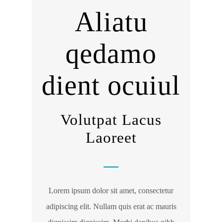
Aliatu
qedamo
dient ocuiul
Volutpat Lacus
Laoreet
Lorem ipsum dolor sit amet, consectetur
adipiscing elit. Nullam quis erat ac mauris