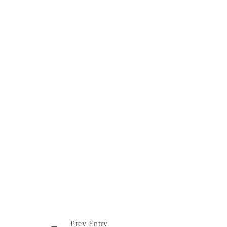
Prev Entry