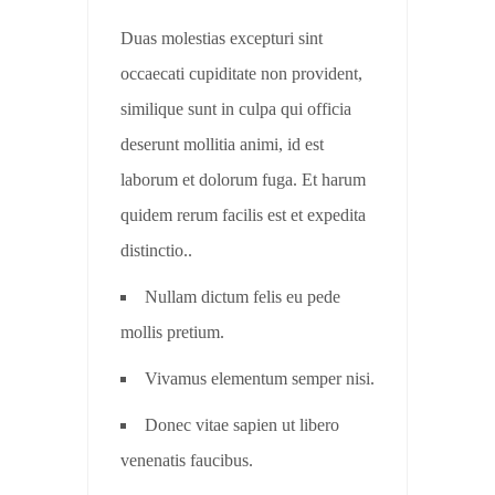
Duas molestias excepturi sint
occaecati cupiditate non provident,
similique sunt in culpa qui officia
deserunt mollitia animi, id est
laborum et dolorum fuga. Et harum
quidem rerum facilis est et expedita
distinctio..
Nullam dictum felis eu pede
mollis pretium.
Vivamus elementum semper nisi.
Donec vitae sapien ut libero
venenatis faucibus.