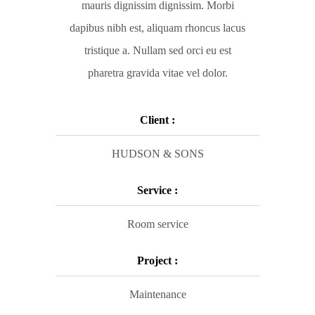
mauris dignissim dignissim. Morbi
dapibus nibh est, aliquam rhoncus lacus
tristique a. Nullam sed orci eu est
pharetra gravida vitae vel dolor.
Client :
HUDSON & SONS
Service :
Room service
Project :
Maintenance