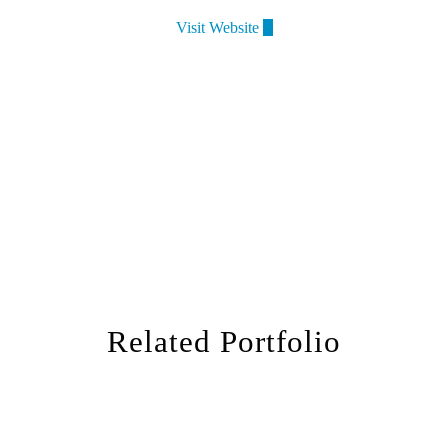
Visit Website
Related Portfolio