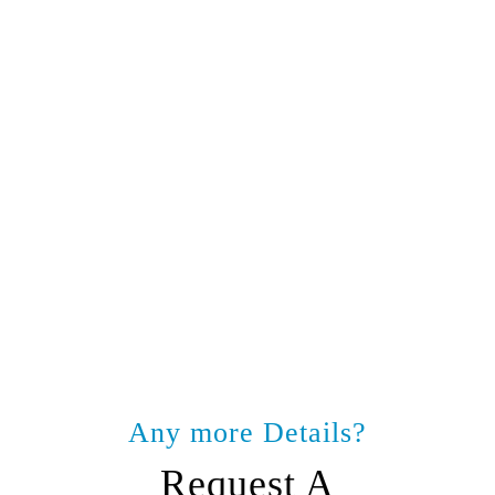
Any more Details?
Request A