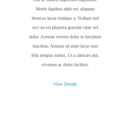
Morbi dapibus nibh est, aliquam
rhoncus lacus tristique a. Nullam sed
orci eu est pharetra gravida vitae vel
dolor. Aenean viverra dolor in tincidunt
faucibus. Aenean sit amet lacus non
felis tempus varius. Ut a ultricies dui,
vivamus ac dolor facilisis.
View Details