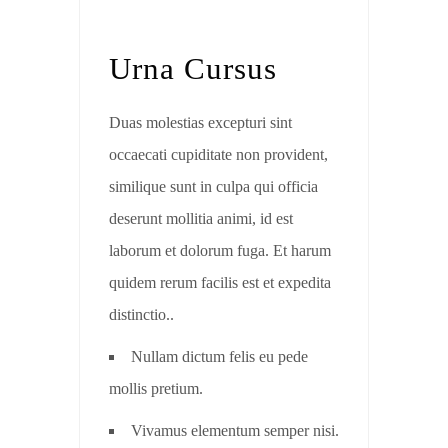
Urna Cursus
Duas molestias excepturi sint
occaecati cupiditate non provident,
similique sunt in culpa qui officia
deserunt mollitia animi, id est
laborum et dolorum fuga. Et harum
quidem rerum facilis est et expedita
distinctio..
Nullam dictum felis eu pede
mollis pretium.
Vivamus elementum semper nisi.