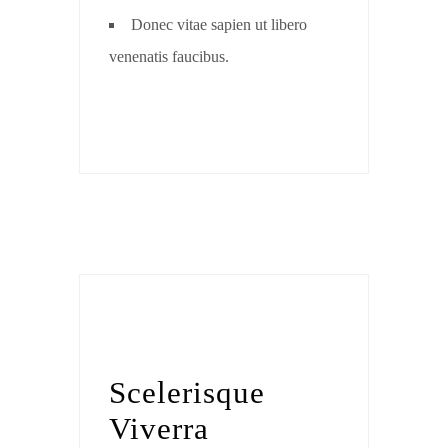
Donec vitae sapien ut libero
venenatis faucibus.
Scelerisque
Viverra