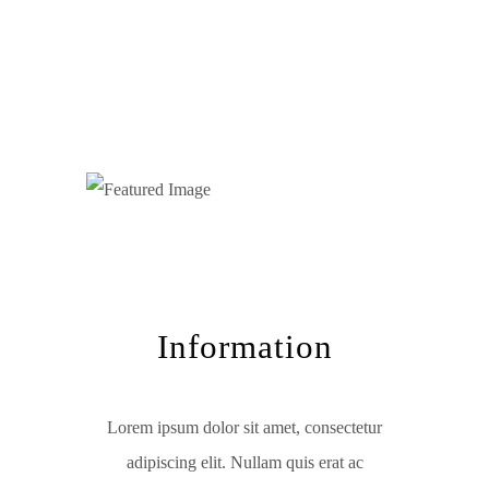
Information
Lorem ipsum dolor sit amet, consectetur
adipiscing elit. Nullam quis erat ac